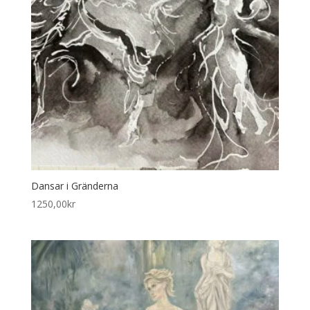
Dansar i Gränderna
1250,00
kr