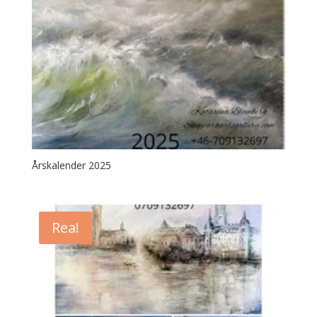
Årskalender 2025
Rea!