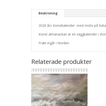
Beskrivning
2026 års Konstkalender med motiv på Kata
Konst almanackan är en väggkalender i stor
Frakt ingår i Norden.
Relaterade produkter