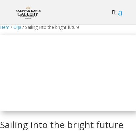
Hem
/
Olja
/ Sailing into the bright future
Sailing into the bright future