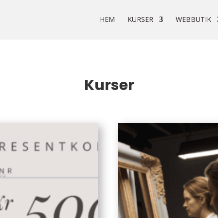
HEM
KURSER
WEBBUTIK
Kurser