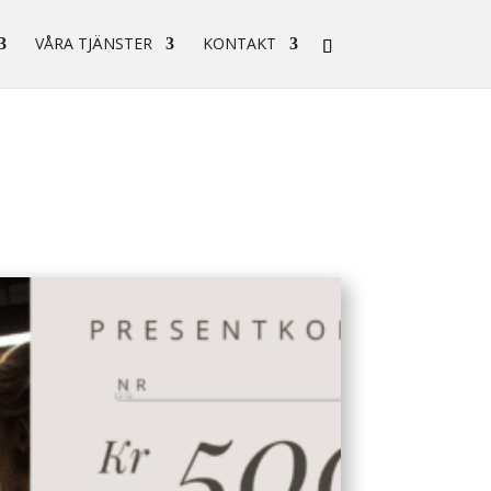
VÅRA TJÄNSTER
KONTAKT